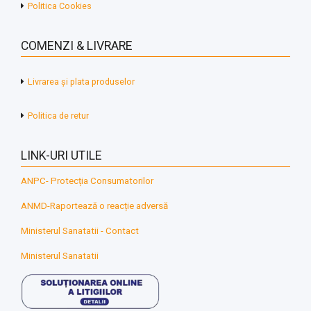
Politica Cookies
COMENZI & LIVRARE
Livrarea și plata produselor
Politica de retur
LINK-URI UTILE
ANPC- Protecția Consumatorilor
ANMD-Raportează o reacție adversă
Ministerul Sanatatii - Contact
Ministerul Sanatatii