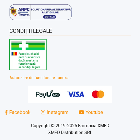
CONDIȚII LEGALE
Autorizare de functionare - anexa
Facebook
Instagram
Youtube
Copyright © 2019-2025 Farmacia XMED
XMED Distribution SRL