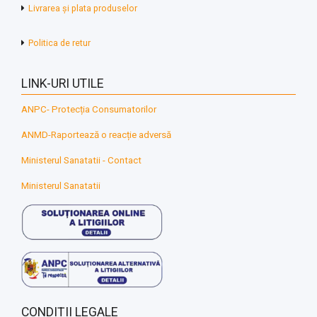
Livrarea și plata produselor
Politica de retur
LINK-URI UTILE
ANPC- Protecția Consumatorilor
ANMD-Raportează o reacție adversă
Ministerul Sanatatii - Contact
Ministerul Sanatatii
CONDIȚII LEGALE