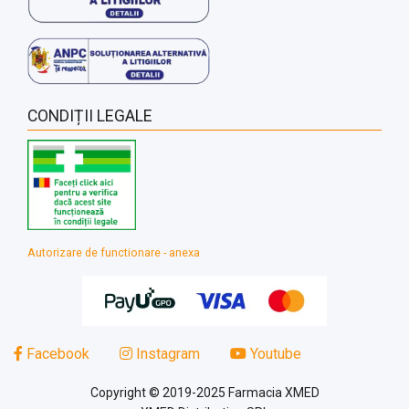
CONDIȚII LEGALE
Autorizare de functionare - anexa
Facebook
Instagram
Youtube
Copyright © 2019-2025 Farmacia XMED