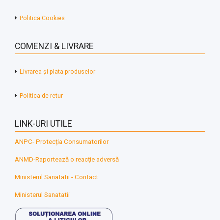
Politica Cookies
COMENZI & LIVRARE
Livrarea și plata produselor
Politica de retur
LINK-URI UTILE
ANPC- Protecția Consumatorilor
ANMD-Raportează o reacție adversă
Ministerul Sanatatii - Contact
Ministerul Sanatatii