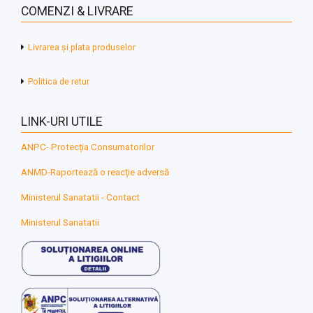
COMENZI & LIVRARE
Livrarea și plata produselor
Politica de retur
LINK-URI UTILE
ANPC- Protecția Consumatorilor
ANMD-Raportează o reacție adversă
Ministerul Sanatatii - Contact
Ministerul Sanatatii