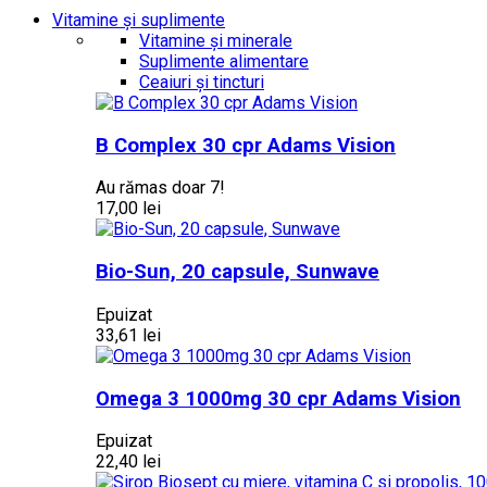
Vitamine și suplimente
Vitamine și minerale
Suplimente alimentare
Ceaiuri și tincturi
B Complex 30 cpr Adams Vision
Au rămas doar 7!
17,00 lei
Bio-Sun, 20 capsule, Sunwave
Epuizat
33,61 lei
Omega 3 1000mg 30 cpr Adams Vision
Epuizat
22,40 lei