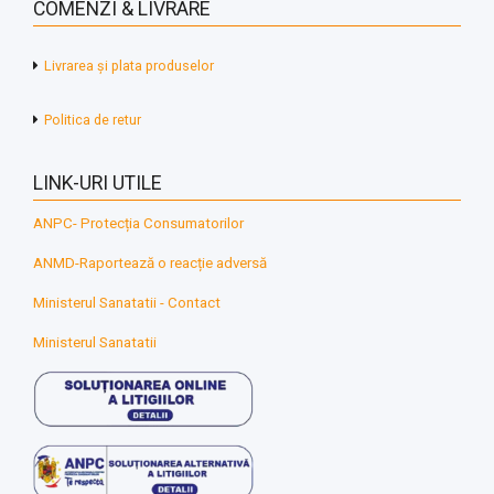
COMENZI & LIVRARE
Livrarea și plata produselor
Politica de retur
LINK-URI UTILE
ANPC- Protecția Consumatorilor
ANMD-Raportează o reacție adversă
Ministerul Sanatatii - Contact
Ministerul Sanatatii