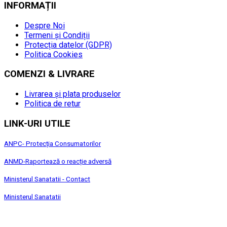
INFORMAȚII
Despre Noi
Termeni și Condiții
Protecția datelor (GDPR)
Politica Cookies
COMENZI & LIVRARE
Livrarea și plata produselor
Politica de retur
LINK-URI UTILE
ANPC- Protecția Consumatorilor
ANMD-Raportează o reacție adversă
Ministerul Sanatatii - Contact
Ministerul Sanatatii