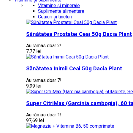
Vitamine și minerale
Suplimente alimentare
Ceaiuri și tincturi
Sănătatea Prostatei Ceai 50g Dacia Plant
Au rămas doar 2!
7,77 lei
Sănătatea Inimii Ceai 50g Dacia Plant
Au rămas doar 7!
9,99 lei
Super CitriMax (Garcinia cambogia), 60 t
Au rămas doar 1!
97,69 lei