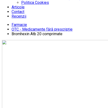
Politica Cookies
Articole
Contact
Recenzii
Farmacie
OTC - Medicamente fără prescripție
Bromhexin Atb 20 comprimate