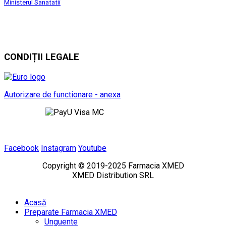
Ministerul Sanatatii
CONDIȚII LEGALE
Autorizare de functionare - anexa
Facebook
Instagram
Youtube
Copyright © 2019-2025 Farmacia XMED
XMED Distribution SRL
Acasă
Preparate Farmacia XMED
Unguente