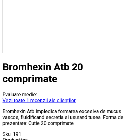
Bromhexin Atb 20
comprimate
Evaluare medie:
Vezi toate 1 recenzii ale clienților.
Bromhexin Atb impiedica formarea excesiva de mucus
vascos, fluidificand secretia si usurand tusea. Forma de
prezentare: Cutie 20 comprimate
Sku:
191