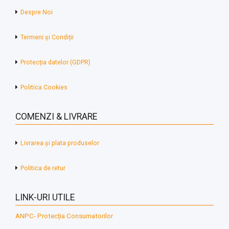
Despre Noi
Termeni și Condiții
Protecția datelor (GDPR)
Politica Cookies
COMENZI & LIVRARE
Livrarea și plata produselor
Politica de retur
LINK-URI UTILE
ANPC- Protecția Consumatorilor