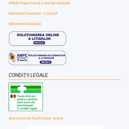
ANMD-Raportează o reacție adversă
Ministerul Sanatatii - Contact
Ministerul Sanatatii
CONDIȚII LEGALE
Autorizare de functionare - anexa