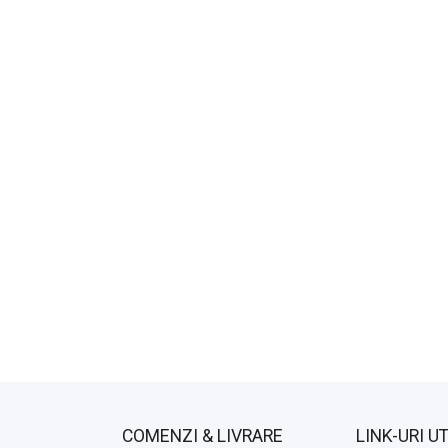
COMENZI & LIVRARE
LINK-URI UT