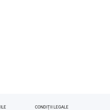
ILE
CONDIȚII LEGALE