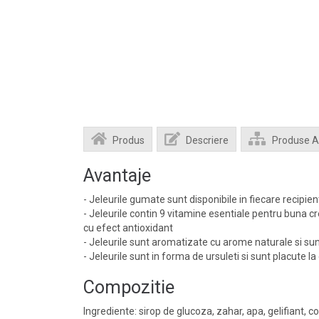
Produs
Descriere
Produse 
Avantaje
- Jeleurile gumate sunt disponibile in fiecare recipien
- Jeleurile contin 9 vitamine esentiale pentru buna cre
cu efect antioxidant
- Jeleurile sunt aromatizate cu arome naturale si su
- Jeleurile sunt in forma de ursuleti si sunt placute la
Compozitie
Ingrediente: sirop de glucoza, zahar, apa, gelifiant, c