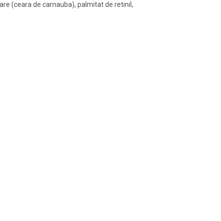
are (ceara de carnauba), palmitat de retinil,