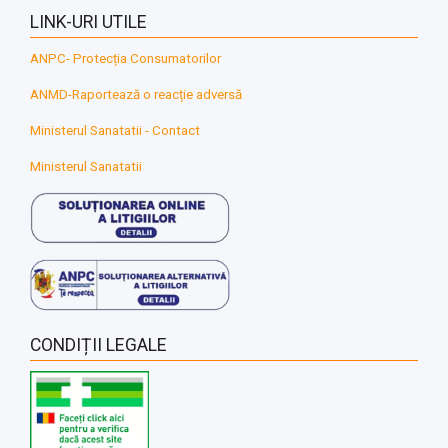
LINK-URI UTILE
ANPC- Protecția Consumatorilor
ANMD-Raportează o reacție adversă
Ministerul Sanatatii - Contact
Ministerul Sanatatii
CONDIȚII LEGALE