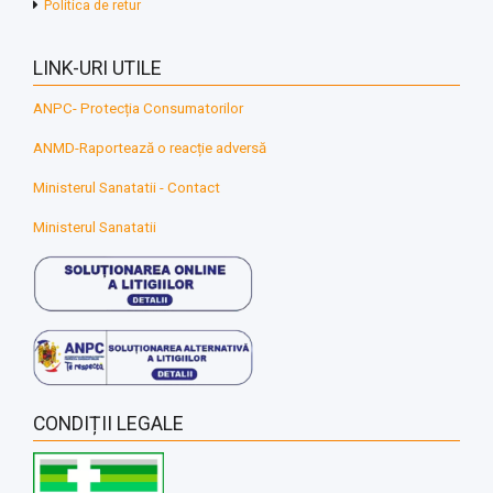
Politica de retur
LINK-URI UTILE
ANPC- Protecția Consumatorilor
ANMD-Raportează o reacție adversă
Ministerul Sanatatii - Contact
Ministerul Sanatatii
CONDIȚII LEGALE