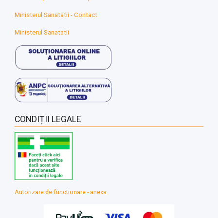
Ministerul Sanatatii - Contact
Ministerul Sanatatii
CONDIȚII LEGALE
Autorizare de functionare - anexa