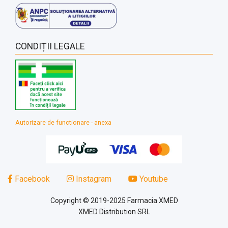
CONDIȚII LEGALE
Autorizare de functionare - anexa
Facebook
Instagram
Youtube
Copyright © 2019-2025 Farmacia XMED
XMED Distribution SRL