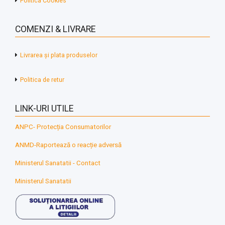
Politica Cookies
COMENZI & LIVRARE
Livrarea și plata produselor
Politica de retur
LINK-URI UTILE
ANPC- Protecția Consumatorilor
ANMD-Raportează o reacție adversă
Ministerul Sanatatii - Contact
Ministerul Sanatatii