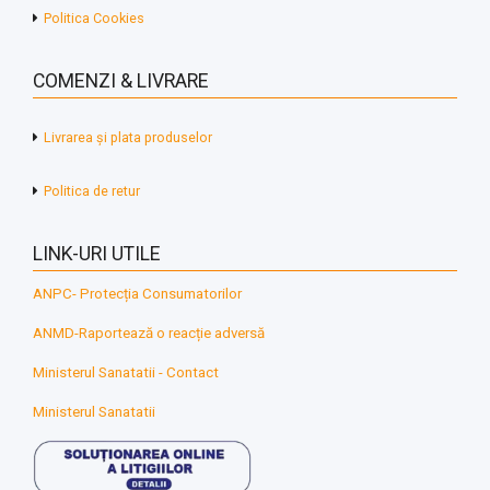
Politica Cookies
COMENZI & LIVRARE
Livrarea și plata produselor
Politica de retur
LINK-URI UTILE
ANPC- Protecția Consumatorilor
ANMD-Raportează o reacție adversă
Ministerul Sanatatii - Contact
Ministerul Sanatatii