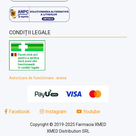
CONDIȚII LEGALE
Autorizare de functionare - anexa
Facebook
Instagram
Youtube
Copyright © 2019-2025 Farmacia XMED
XMED Distribution SRL