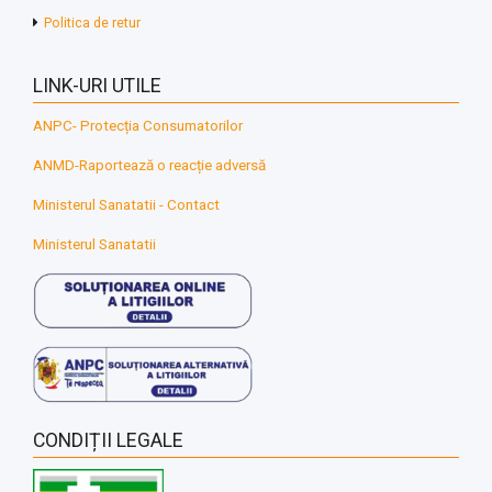
Politica de retur
LINK-URI UTILE
ANPC- Protecția Consumatorilor
ANMD-Raportează o reacție adversă
Ministerul Sanatatii - Contact
Ministerul Sanatatii
CONDIȚII LEGALE