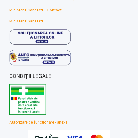
Ministerul Sanatatii - Contact
Ministerul Sanatatii
CONDIȚII LEGALE
Autorizare de functionare - anexa