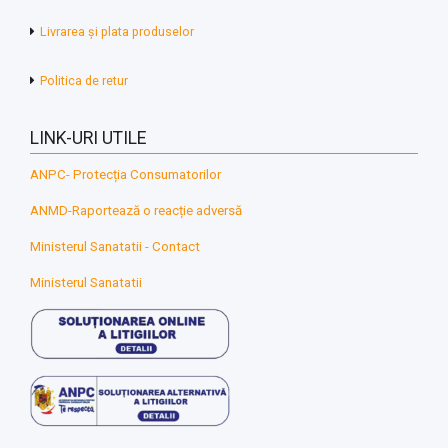
Livrarea și plata produselor
Politica de retur
LINK-URI UTILE
ANPC- Protecția Consumatorilor
ANMD-Raportează o reacție adversă
Ministerul Sanatatii - Contact
Ministerul Sanatatii