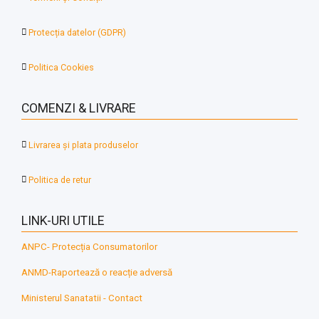
Protecția datelor (GDPR)
Politica Cookies
COMENZI & LIVRARE
Livrarea și plata produselor
Politica de retur
LINK-URI UTILE
ANPC- Protecția Consumatorilor
ANMD-Raportează o reacție adversă
Ministerul Sanatatii - Contact