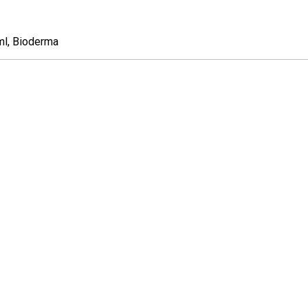
ml, Bioderma