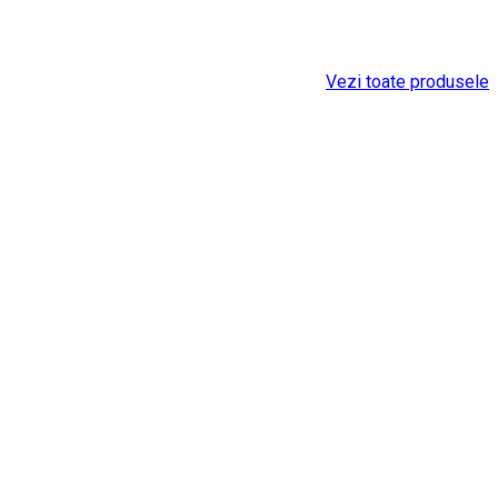
Vezi toate produsele