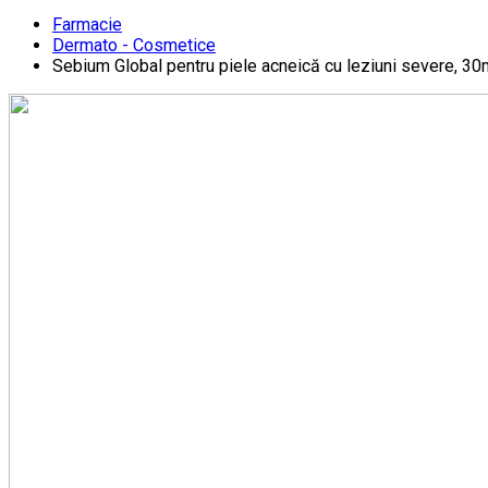
Farmacie
Dermato - Cosmetice
Sebium Global pentru piele acneică cu leziuni severe, 30