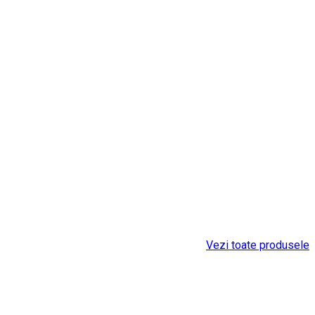
Vezi toate produsele