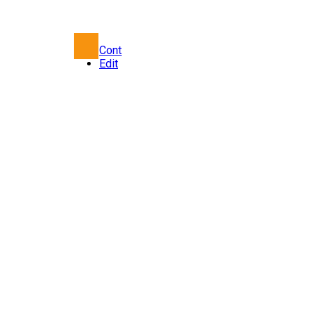
Cont
Edit