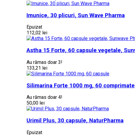
Imunice, 30 plicuri, Sun Wave Pharma
Epuizat
112,02 lei
Astha 15 Forte, 60 capsule vegetale, S
Au rămas doar 3!
133,21 lei
Silimarina Forte 1000 mg, 60 comprimate
Au rămas doar 4!
50,00 lei
Urimil Plus, 30 capsule, NaturPharma
Epuizat