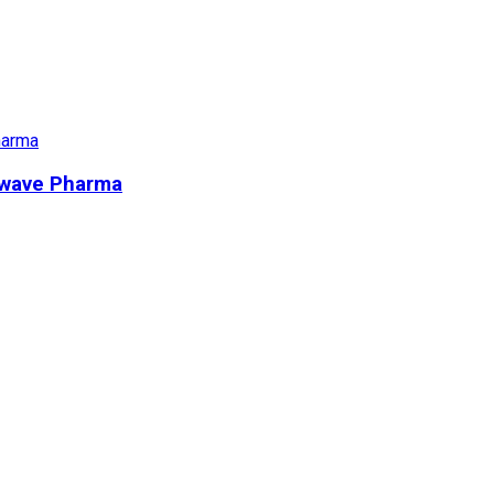
unwave Pharma