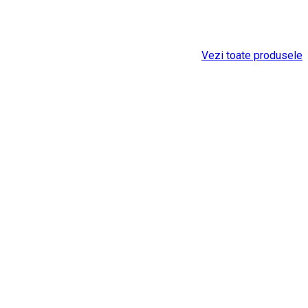
Vezi toate produsele