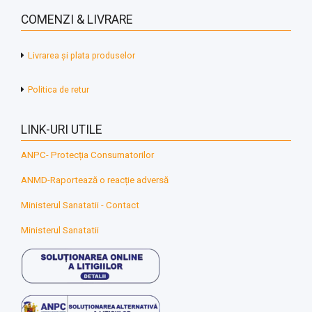
COMENZI & LIVRARE
Livrarea și plata produselor
Politica de retur
LINK-URI UTILE
ANPC- Protecția Consumatorilor
ANMD-Raportează o reacție adversă
Ministerul Sanatatii - Contact
Ministerul Sanatatii