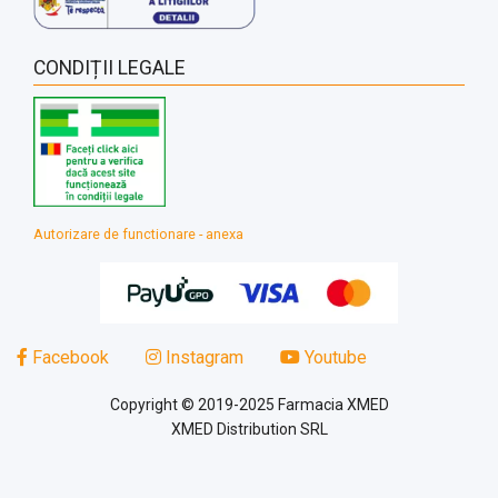
CONDIȚII LEGALE
Autorizare de functionare - anexa
Facebook
Instagram
Youtube
Copyright © 2019-2025 Farmacia XMED
XMED Distribution SRL