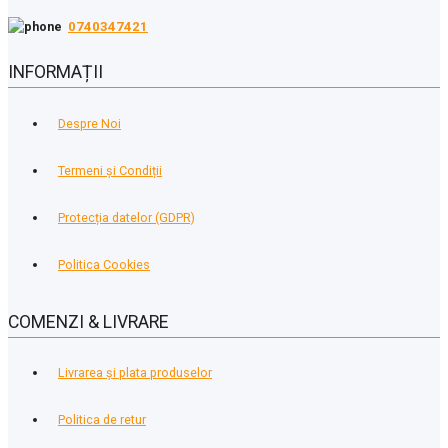
0740347421
INFORMAȚII
Despre Noi
Termeni și Condiții
Protecția datelor (GDPR)
Politica Cookies
COMENZI & LIVRARE
Livrarea și plata produselor
Politica de retur