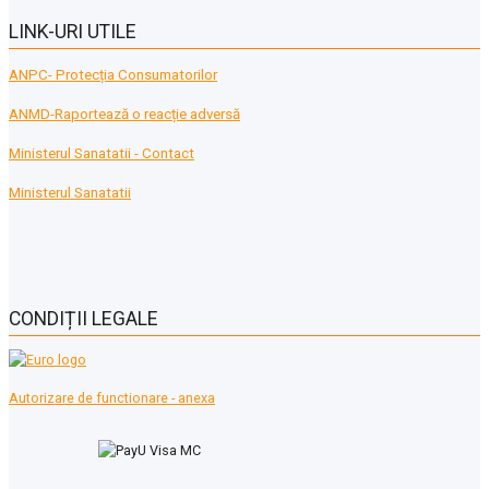
LINK-URI UTILE
ANPC- Protecția Consumatorilor
ANMD-Raportează o reacție adversă
Ministerul Sanatatii - Contact
Ministerul Sanatatii
CONDIȚII LEGALE
Autorizare de functionare - anexa