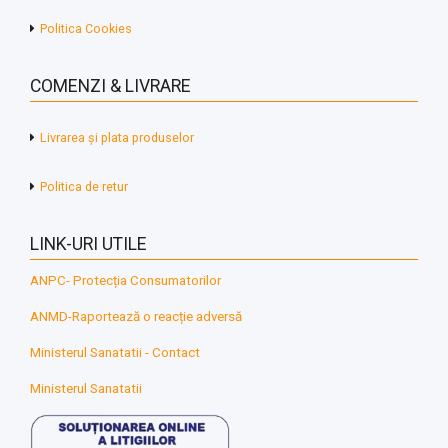
Politica Cookies
COMENZI & LIVRARE
Livrarea și plata produselor
Politica de retur
LINK-URI UTILE
ANPC- Protecția Consumatorilor
ANMD-Raportează o reacție adversă
Ministerul Sanatatii - Contact
Ministerul Sanatatii