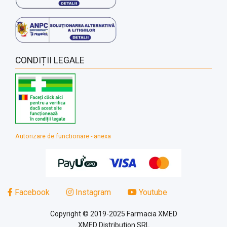
CONDIȚII LEGALE
Autorizare de functionare - anexa
Facebook
Instagram
Youtube
Copyright © 2019-2025 Farmacia XMED
XMED Distribution SRL