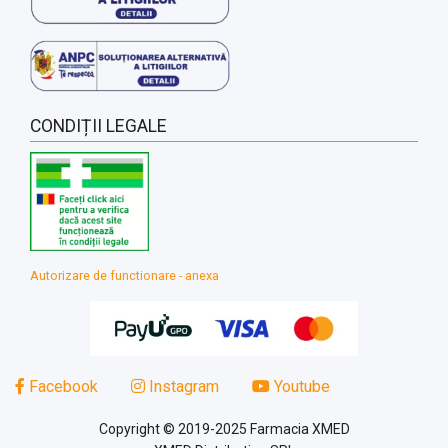
CONDIȚII LEGALE
Autorizare de functionare - anexa
Facebook
Instagram
Youtube
Copyright © 2019-2025 Farmacia XMED