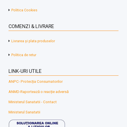
Politica Cookies
COMENZI & LIVRARE
Livrarea și plata produselor
Politica de retur
LINK-URI UTILE
ANPC- Protecția Consumatorilor
ANMD-Raportează o reacție adversă
Ministerul Sanatatii - Contact
Ministerul Sanatatii