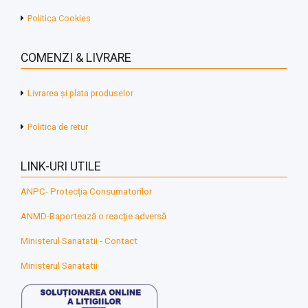
Politica Cookies
COMENZI & LIVRARE
Livrarea și plata produselor
Politica de retur
LINK-URI UTILE
ANPC- Protecția Consumatorilor
ANMD-Raportează o reacție adversă
Ministerul Sanatatii - Contact
Ministerul Sanatatii