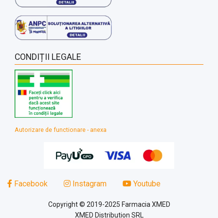
CONDIȚII LEGALE
Autorizare de functionare - anexa
Facebook
Instagram
Youtube
Copyright © 2019-2025 Farmacia XMED
XMED Distribution SRL