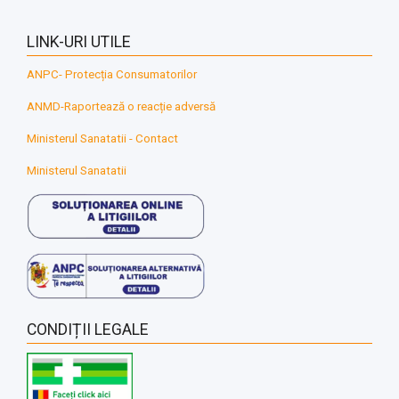
LINK-URI UTILE
ANPC- Protecția Consumatorilor
ANMD-Raportează o reacție adversă
Ministerul Sanatatii - Contact
Ministerul Sanatatii
CONDIȚII LEGALE