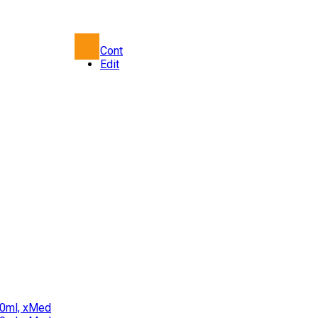
Cont
Edit