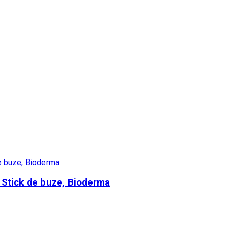
 Stick de buze, Bioderma