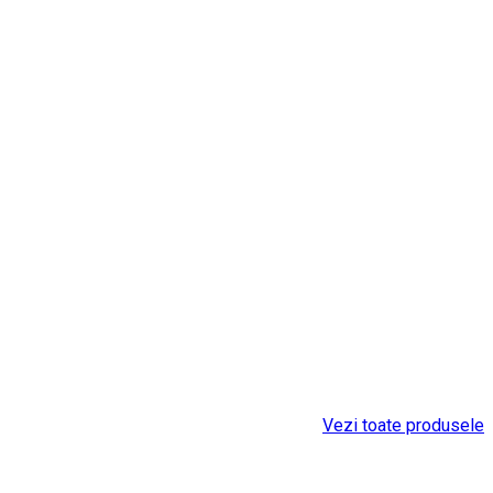
Vezi toate produsele