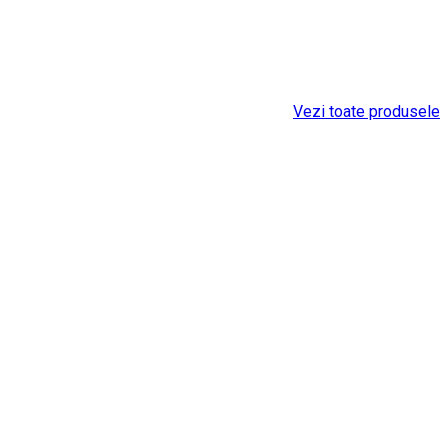
Vezi toate produsele