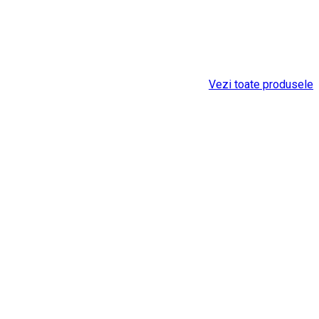
Vezi toate produsele