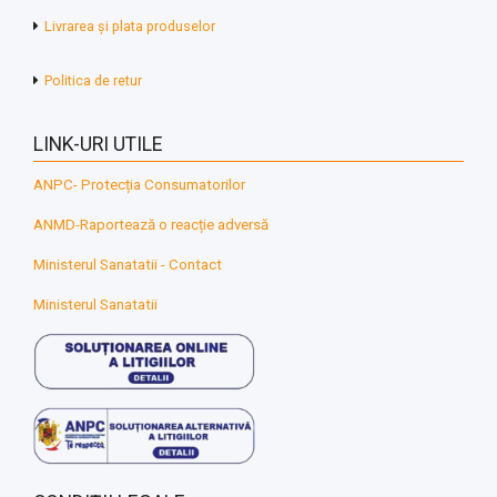
Livrarea și plata produselor
Politica de retur
LINK-URI UTILE
ANPC- Protecția Consumatorilor
ANMD-Raportează o reacție adversă
Ministerul Sanatatii - Contact
Ministerul Sanatatii