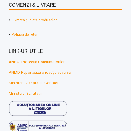
COMENZI & LIVRARE
Livrarea și plata produselor
Politica de retur
LINK-URI UTILE
ANPC- Protecția Consumatorilor
ANMD-Raportează o reacție adversă
Ministerul Sanatatii - Contact
Ministerul Sanatatii