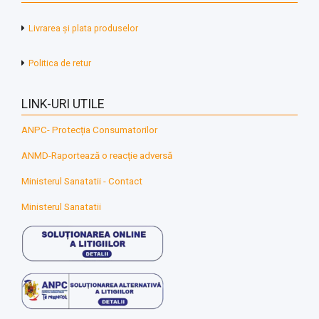
Livrarea și plata produselor
Politica de retur
LINK-URI UTILE
ANPC- Protecția Consumatorilor
ANMD-Raportează o reacție adversă
Ministerul Sanatatii - Contact
Ministerul Sanatatii