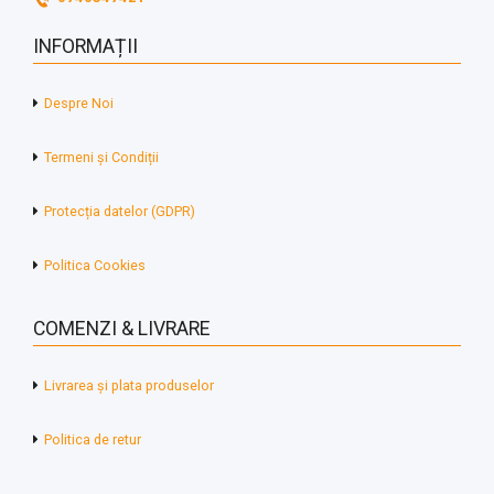
INFORMAȚII
Despre Noi
Termeni și Condiții
Protecția datelor (GDPR)
Politica Cookies
COMENZI & LIVRARE
Livrarea și plata produselor
Politica de retur