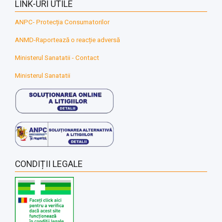
LINK-URI UTILE
ANPC- Protecția Consumatorilor
ANMD-Raportează o reacție adversă
Ministerul Sanatatii - Contact
Ministerul Sanatatii
CONDIȚII LEGALE