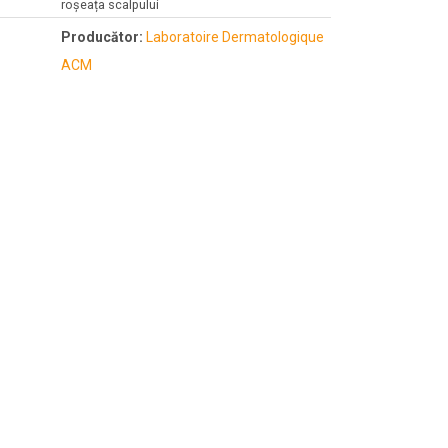
roșeața scalpului
Producător:
Laboratoire Dermatologique
ACM