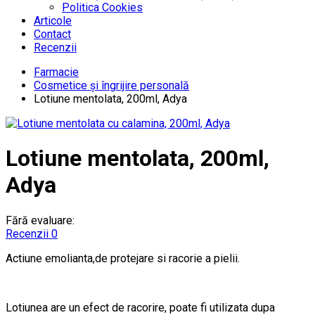
Politica Cookies
Articole
Contact
Recenzii
Farmacie
Cosmetice și îngrijire personală
Lotiune mentolata, 200ml, Adya
Lotiune mentolata, 200ml,
Adya
Fără evaluare:
Recenzii 0
Actiune emolianta,de protejare si racorie a pielii.
Lotiunea are un efect de racorire, poate fi utilizata dupa