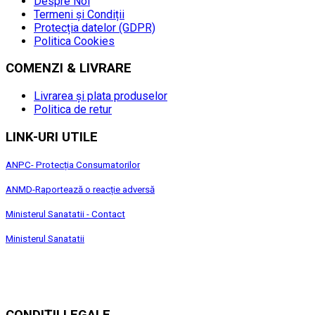
Despre Noi
Termeni și Condiții
Protecția datelor (GDPR)
Politica Cookies
COMENZI & LIVRARE
Livrarea și plata produselor
Politica de retur
LINK-URI UTILE
ANPC- Protecția Consumatorilor
ANMD-Raportează o reacție adversă
Ministerul Sanatatii - Contact
Ministerul Sanatatii