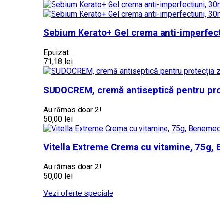
Sebium Kerato+ Gel crema anti-imperfect
Epuizat
71,18 lei
SUDOCREM, cremă antiseptică pentru prote
Au rămas doar 2!
50,00 lei
Vitella Extreme Crema cu vitamine, 75g
Au rămas doar 2!
50,00 lei
Vezi oferte speciale