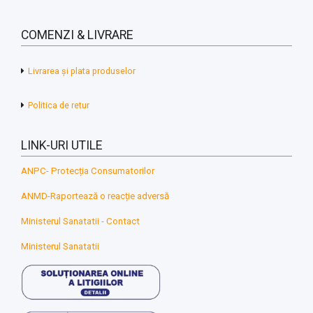
COMENZI & LIVRARE
Livrarea și plata produselor
Politica de retur
LINK-URI UTILE
ANPC- Protecția Consumatorilor
ANMD-Raportează o reacție adversă
Ministerul Sanatatii - Contact
Ministerul Sanatatii