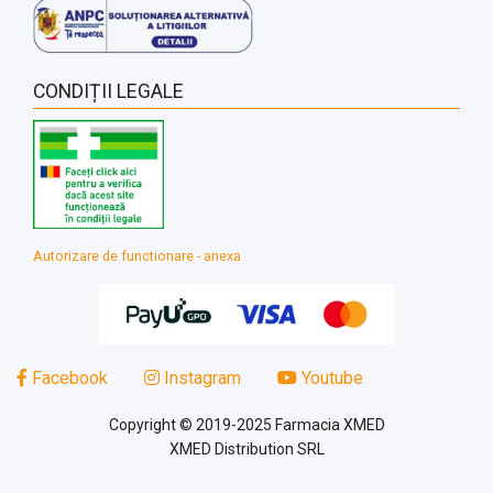
CONDIȚII LEGALE
Autorizare de functionare - anexa
Facebook
Instagram
Youtube
Copyright © 2019-2025 Farmacia XMED
XMED Distribution SRL