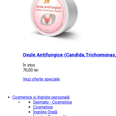
Ovule Antifungice (Candida,Trichomonas,
În stoc
70,00 lei
Vezi oferte speciale
Cosmetice și îngrijire personală
Dermato - Cosmetice
Cosmetice
Îngrijire Orală