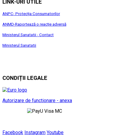
LINK-URI UTILE
ANPC- Protecția Consumatorilor
ANMD-Raportează o reacție adversă
Ministerul Sanatatii - Contact
Ministerul Sanatatii
CONDIȚII LEGALE
Autorizare de functionare - anexa
Facebook
Instagram
Youtube