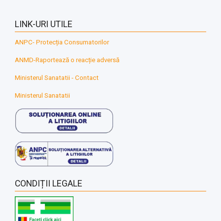
LINK-URI UTILE
ANPC- Protecția Consumatorilor
ANMD-Raportează o reacție adversă
Ministerul Sanatatii - Contact
Ministerul Sanatatii
CONDIȚII LEGALE