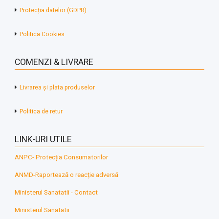
Protecția datelor (GDPR)
Politica Cookies
COMENZI & LIVRARE
Livrarea și plata produselor
Politica de retur
LINK-URI UTILE
ANPC- Protecția Consumatorilor
ANMD-Raportează o reacție adversă
Ministerul Sanatatii - Contact
Ministerul Sanatatii