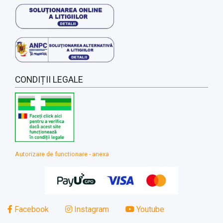
CONDIȚII LEGALE
Autorizare de functionare - anexa
Facebook
Instagram
Youtube