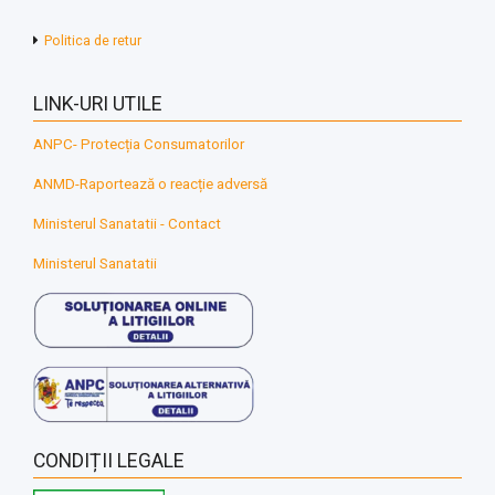
Politica de retur
LINK-URI UTILE
ANPC- Protecția Consumatorilor
ANMD-Raportează o reacție adversă
Ministerul Sanatatii - Contact
Ministerul Sanatatii
CONDIȚII LEGALE