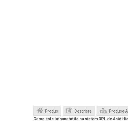
Produs
Descriere
Produse 
Gama este imbunatatita cu sistem 3PL de Acid Hia