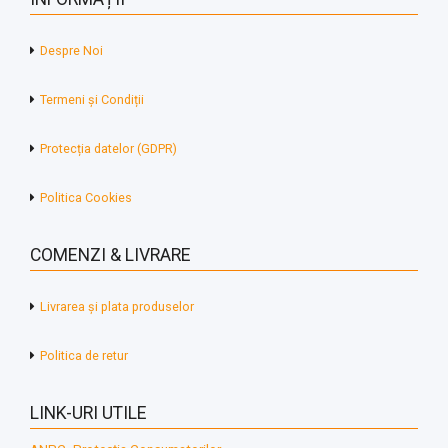
Despre Noi
Termeni și Condiții
Protecția datelor (GDPR)
Politica Cookies
COMENZI & LIVRARE
Livrarea și plata produselor
Politica de retur
LINK-URI UTILE