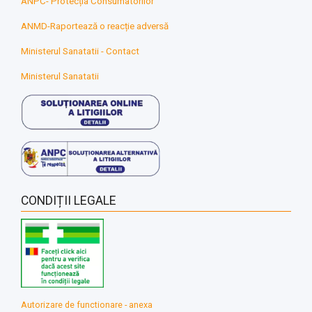
ANPC- Protecția Consumatorilor
ANMD-Raportează o reacție adversă
Ministerul Sanatatii - Contact
Ministerul Sanatatii
CONDIȚII LEGALE
Autorizare de functionare - anexa