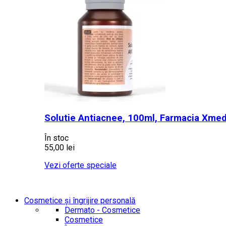
Solutie Antiacnee, 100ml, Farmacia Xme
În stoc
55,00 lei
Vezi oferte speciale
Cosmetice și îngrijire personală
Dermato - Cosmetice
Cosmetice