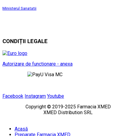
Ministerul Sanatatii
CONDIȚII LEGALE
Autorizare de functionare - anexa
Facebook
Instagram
Youtube
Copyright © 2019-2025 Farmacia XMED
XMED Distribution SRL
Acasă
Preparate Farmacia XMED