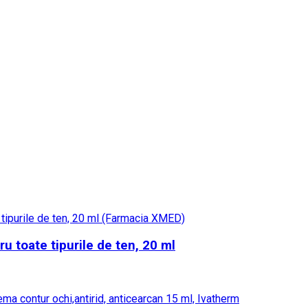
u toate tipurile de ten, 20 ml