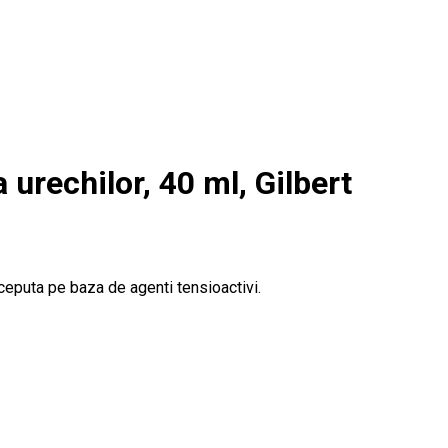
urechilor, 40 ml, Gilbert
ceputa pe baza de agenti tensioactivi.