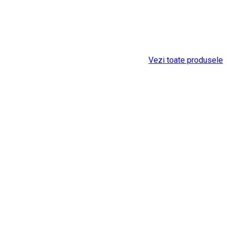
Vezi toate produsele