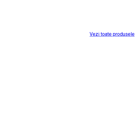
Vezi toate produsele