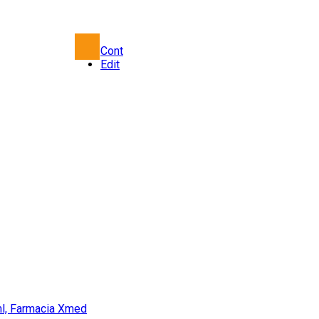
Cont
Edit