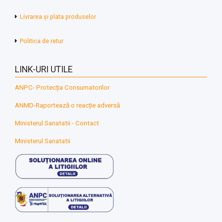
Livrarea și plata produselor
Politica de retur
LINK-URI UTILE
ANPC- Protecția Consumatorilor
ANMD-Raportează o reacție adversă
Ministerul Sanatatii - Contact
Ministerul Sanatatii