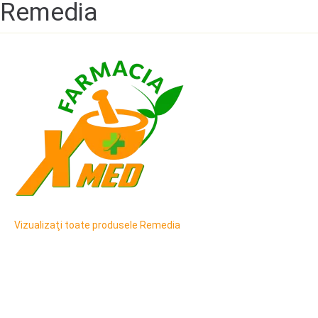
Remedia
Vizualizaţi toate produsele Remedia