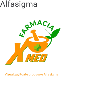
Alfasigma
Vizualizaţi toate produsele Alfasigma