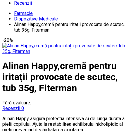
Recenzii
Farmacie
Dispozitive Medicale
Alinan Happy,cremă pentru iritații provocate de scutec,
tub 35g, Fiterman
-20%
Alinan Happy,cremă pentru
iritații provocate de scutec,
tub 35g, Fiterman
Fără evaluare:
Recenzii 0
Alinan Happy asigura protectia intensiva si de lunga durata a
pielii copilului. Ajuta la restabilirea echilibrului hidrolipidic al
pielii prevenind deshidratarea si iritarea.