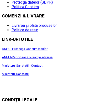
Protecția datelor (GDPR)
Politica Cookies
COMENZI & LIVRARE
Livrarea și plata produselor
Politica de retur
LINK-URI UTILE
ANPC- Protecția Consumatorilor
ANMD-Raportează o reacție adversă
Ministerul Sanatatii - Contact
Ministerul Sanatatii
CONDIȚII LEGALE